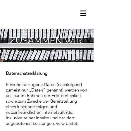
ZUSAMMEN WIR!
Ermöglichen. Ermutigen. Ermächtigen.
Datenschutzerklärung
Personenbezogene Daten (nachfolgend
zumeist nur „Daten“ genannt) werden von
uns nur im Rahmen der Erforderlichkeit
sowie zum Zwecke der Bereitstellung
eines funktionsfähigen und
nutzerfreundlichen Internetauftritts,
inklusive seiner Inhalte und der dort
angebotenen Leistungen, verarbeitet.