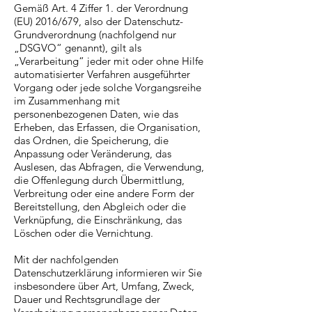
Gemäß Art. 4 Ziffer 1. der Verordnung
(EU) 2016/679, also der Datenschutz-
Grundverordnung (nachfolgend nur
„DSGVO“ genannt), gilt als
„Verarbeitung“ jeder mit oder ohne Hilfe
automatisierter Verfahren ausgeführter
Vorgang oder jede solche Vorgangsreihe
im Zusammenhang mit
personenbezogenen Daten, wie das
Erheben, das Erfassen, die Organisation,
das Ordnen, die Speicherung, die
Anpassung oder Veränderung, das
Auslesen, das Abfragen, die Verwendung,
die Offenlegung durch Übermittlung,
Verbreitung oder eine andere Form der
Bereitstellung, den Abgleich oder die
Verknüpfung, die Einschränkung, das
Löschen oder die Vernichtung.
Mit der nachfolgenden
Datenschutzerklärung informieren wir Sie
insbesondere über Art, Umfang, Zweck,
Dauer und Rechtsgrundlage der