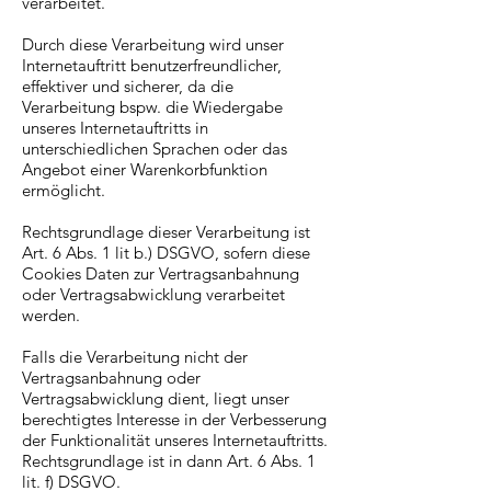
verarbeitet.
Durch diese Verarbeitung wird unser
Internetauftritt benutzerfreundlicher,
effektiver und sicherer, da die
Verarbeitung bspw. die Wiedergabe
unseres Internetauftritts in
unterschiedlichen Sprachen oder das
Angebot einer Warenkorbfunktion
ermöglicht.
Rechtsgrundlage dieser Verarbeitung ist
Art. 6 Abs. 1 lit b.) DSGVO, sofern diese
Cookies Daten zur Vertragsanbahnung
oder Vertragsabwicklung verarbeitet
werden.
Falls die Verarbeitung nicht der
Vertragsanbahnung oder
Vertragsabwicklung dient, liegt unser
berechtigtes Interesse in der Verbesserung
der Funktionalität unseres Internetauftritts.
Rechtsgrundlage ist in dann Art. 6 Abs. 1
lit. f) DSGVO.