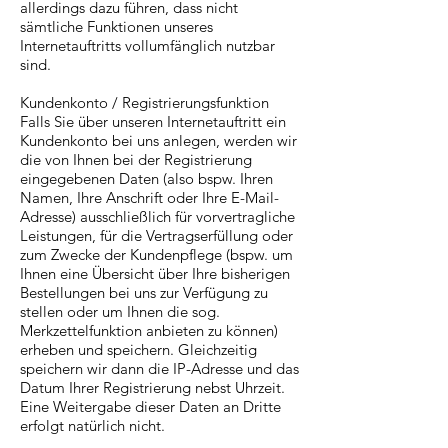
allerdings dazu führen, dass nicht
sämtliche Funktionen unseres
Internetauftritts vollumfänglich nutzbar
sind.
Kundenkonto / Registrierungsfunktion
Falls Sie über unseren Internetauftritt ein
Kundenkonto bei uns anlegen, werden wir
die von Ihnen bei der Registrierung
eingegebenen Daten (also bspw. Ihren
Namen, Ihre Anschrift oder Ihre E-Mail-
Adresse) ausschließlich für vorvertragliche
Leistungen, für die Vertragserfüllung oder
zum Zwecke der Kundenpflege (bspw. um
Ihnen eine Übersicht über Ihre bisherigen
Bestellungen bei uns zur Verfügung zu
stellen oder um Ihnen die sog.
Merkzettelfunktion anbieten zu können)
erheben und speichern. Gleichzeitig
speichern wir dann die IP-Adresse und das
Datum Ihrer Registrierung nebst Uhrzeit.
Eine Weitergabe dieser Daten an Dritte
erfolgt natürlich nicht.