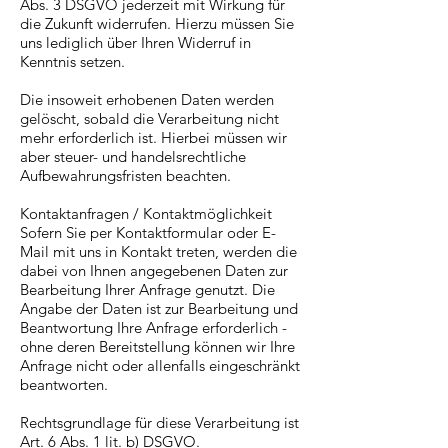
Abs. 3 DSGVO jederzeit mit Wirkung für
die Zukunft widerrufen. Hierzu müssen Sie
uns lediglich über Ihren Widerruf in
Kenntnis setzen.
Die insoweit erhobenen Daten werden
gelöscht, sobald die Verarbeitung nicht
mehr erforderlich ist. Hierbei müssen wir
aber steuer- und handelsrechtliche
Aufbewahrungsfristen beachten.
Kontaktanfragen / Kontaktmöglichkeit
Sofern Sie per Kontaktformular oder E-
Mail mit uns in Kontakt treten, werden die
dabei von Ihnen angegebenen Daten zur
Bearbeitung Ihrer Anfrage genutzt. Die
Angabe der Daten ist zur Bearbeitung und
Beantwortung Ihre Anfrage erforderlich -
ohne deren Bereitstellung können wir Ihre
Anfrage nicht oder allenfalls eingeschränkt
beantworten.
Rechtsgrundlage für diese Verarbeitung ist
Art. 6 Abs. 1 lit. b) DSGVO.