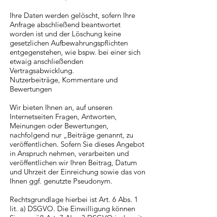
Ihre Daten werden gelöscht, sofern Ihre
Anfrage abschließend beantwortet
worden ist und der Löschung keine
gesetzlichen Aufbewahrungspflichten
entgegenstehen, wie bspw. bei einer sich
etwaig anschließenden
Vertragsabwicklung.
Nutzerbeiträge, Kommentare und
Bewertungen
Wir bieten Ihnen an, auf unseren
Internetseiten Fragen, Antworten,
Meinungen oder Bewertungen,
nachfolgend nur „Beiträge genannt, zu
veröffentlichen. Sofern Sie dieses Angebot
in Anspruch nehmen, verarbeiten und
veröffentlichen wir Ihren Beitrag, Datum
und Uhrzeit der Einreichung sowie das von
Ihnen ggf. genutzte Pseudonym.
Rechtsgrundlage hierbei ist Art. 6 Abs. 1
lit. a) DSGVO. Die Einwilligung können