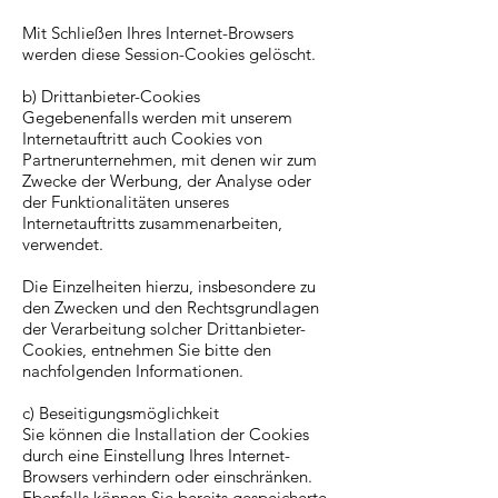
Mit Schließen Ihres Internet-Browsers
werden diese Session-Cookies gelöscht.
b) Drittanbieter-Cookies
Gegebenenfalls werden mit unserem
Internetauftritt auch Cookies von
Partnerunternehmen, mit denen wir zum
Zwecke der Werbung, der Analyse oder
der Funktionalitäten unseres
Internetauftritts zusammenarbeiten,
verwendet.
Die Einzelheiten hierzu, insbesondere zu
den Zwecken und den Rechtsgrundlagen
der Verarbeitung solcher Drittanbieter-
Cookies, entnehmen Sie bitte den
nachfolgenden Informationen.
c) Beseitigungsmöglichkeit
Sie können die Installation der Cookies
durch eine Einstellung Ihres Internet-
Browsers verhindern oder einschränken.
Ebenfalls können Sie bereits gespeicherte