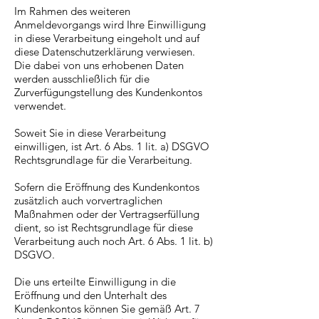
Im Rahmen des weiteren
Anmeldevorgangs wird Ihre Einwilligung
in diese Verarbeitung eingeholt und auf
diese Datenschutzerklärung verwiesen.
Die dabei von uns erhobenen Daten
werden ausschließlich für die
Zurverfügungstellung des Kundenkontos
verwendet.
Soweit Sie in diese Verarbeitung
einwilligen, ist Art. 6 Abs. 1 lit. a) DSGVO
Rechtsgrundlage für die Verarbeitung.
Sofern die Eröffnung des Kundenkontos
zusätzlich auch vorvertraglichen
Maßnahmen oder der Vertragserfüllung
dient, so ist Rechtsgrundlage für diese
Verarbeitung auch noch Art. 6 Abs. 1 lit. b)
DSGVO.
Die uns erteilte Einwilligung in die
Eröffnung und den Unterhalt des
Kundenkontos können Sie gemäß Art. 7