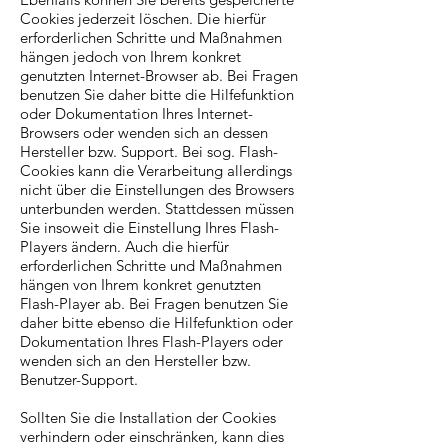
Cookies jederzeit löschen. Die hierfür
erforderlichen Schritte und Maßnahmen
hängen jedoch von Ihrem konkret
genutzten Internet-Browser ab. Bei Fragen
benutzen Sie daher bitte die Hilfefunktion
oder Dokumentation Ihres Internet-
Browsers oder wenden sich an dessen
Hersteller bzw. Support. Bei sog. Flash-
Cookies kann die Verarbeitung allerdings
nicht über die Einstellungen des Browsers
unterbunden werden. Stattdessen müssen
Sie insoweit die Einstellung Ihres Flash-
Players ändern. Auch die hierfür
erforderlichen Schritte und Maßnahmen
hängen von Ihrem konkret genutzten
Flash-Player ab. Bei Fragen benutzen Sie
daher bitte ebenso die Hilfefunktion oder
Dokumentation Ihres Flash-Players oder
wenden sich an den Hersteller bzw.
Benutzer-Support.
Sollten Sie die Installation der Cookies
verhindern oder einschränken, kann dies