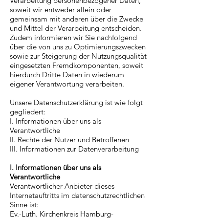
Verarbeitung personenbezogener Daten,
soweit wir entweder allein oder
gemeinsam mit anderen über die Zwecke
und Mittel der Verarbeitung entscheiden.
Zudem informieren wir Sie nachfolgend
über die von uns zu Optimierungszwecken
sowie zur Steigerung der Nutzungsqualität
eingesetzten Fremdkomponenten, soweit
hierdurch Dritte Daten in wiederum
eigener Verantwortung verarbeiten.
Unsere Datenschutzerklärung ist wie folgt
gegliedert:
I. Informationen über uns als
Verantwortliche
II. Rechte der Nutzer und Betroffenen
III. Informationen zur Datenverarbeitung
I. Informationen über uns als
Verantwortliche
Verantwortlicher Anbieter dieses
Internetauftritts im datenschutzrechtlichen
Sinne ist:
Ev.-Luth. Kirchenkreis Hamburg-