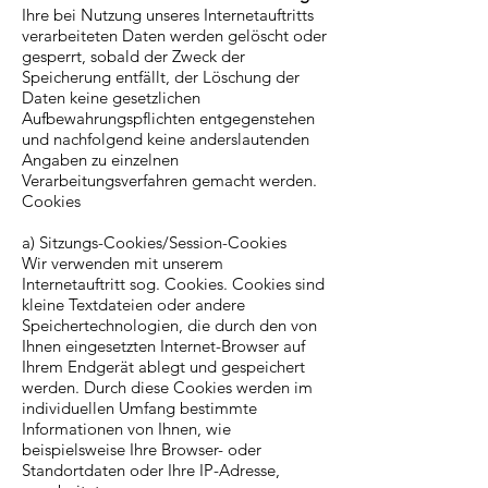
Ihre bei Nutzung unseres Internetauftritts
verarbeiteten Daten werden gelöscht oder
gesperrt, sobald der Zweck der
Speicherung entfällt, der Löschung der
Daten keine gesetzlichen
Aufbewahrungspflichten entgegenstehen
und nachfolgend keine anderslautenden
Angaben zu einzelnen
Verarbeitungsverfahren gemacht werden.
Cookies
a) Sitzungs-Cookies/Session-Cookies
Wir verwenden mit unserem
Internetauftritt sog. Cookies. Cookies sind
kleine Textdateien oder andere
Speichertechnologien, die durch den von
Ihnen eingesetzten Internet-Browser auf
Ihrem Endgerät ablegt und gespeichert
werden. Durch diese Cookies werden im
individuellen Umfang bestimmte
Informationen von Ihnen, wie
beispielsweise Ihre Browser- oder
Standortdaten oder Ihre IP-Adresse,