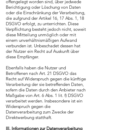
offengelegt worden sind, über jedwede
Berichtigung oder Löschung von Daten
oder die Einschränkung der Verarbeitung,
die aufgrund der Artikel 16, 17 Abs. 1, 18
DSGVO erfolgt, zu unterrichten. Diese
Verpflichtung besteht jedoch nicht, soweit
diese Mitteilung unmöglich oder mit
einem unverhältnismäßigen Aufwand
verbunden ist. Unbeschadet dessen hat
der Nutzer ein Recht auf Auskunft über
diese Empfänger.
Ebenfalls haben die Nutzer und
Betroffenen nach Art. 21 DSGVO das
Recht auf Widerspruch gegen die künftige
Verarbeitung der sie betreffenden Daten,
sofern die Daten durch den Anbieter nach
Maßgabe von Art. 6 Abs. 1 lit. f) DSGVO
verarbeitet werden. Insbesondere ist ein
Widerspruch gegen die
Datenverarbeitung zum Zwecke der
Direktwerbung statthaft.
III. Informationen zur Datenverarbeitung