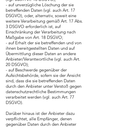
- auf unverzügliche Löschung der sie
betreffenden Daten (vgl. auch Art. 17
DSGVO), oder, alternativ, soweit eine
weitere Verarbeitung gemäß Art. 17 Abs.
3 DSGVO erforderlich ist, auf
Einschränkung der Verarbeitung nach
Maßgabe von Art. 18 DSGVO;
- auf Erhalt der sie betreffenden und von
ihnen bereitgestellten Daten und auf
Übermittlung dieser Daten an andere
Anbieter/Verantwortliche (vgl. auch Art.
20 DSGVO);
- auf Beschwerde gegenüber der
Aufsichtsbehörde, sofern sie der Ansicht
sind, dass die sie betreffenden Daten
durch den Anbieter unter Verstoß gegen
datenschutzrechtliche Bestimmungen
verarbeitet werden (vgl. auch Art. 77
DSGVO).
Darüber hinaus ist der Anbieter dazu
verpflichtet, alle Empfänger, denen
gegenüber Daten durch den Anbieter